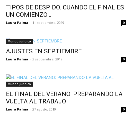
TIPOS DE DESPIDO. CUANDO EL FINAL ES
UN COMIENZO…
Laura Palma
-
11 septiembre, 2019
0
Mundo jurídico
AJUSTES EN SEPTIEMBRE
Laura Palma
-
3 septiembre, 2019
0
Mundo jurídico
EL FINAL DEL VERANO: PREPARANDO LA
VUELTA AL TRABAJO
Laura Palma
-
27 agosto, 2019
0