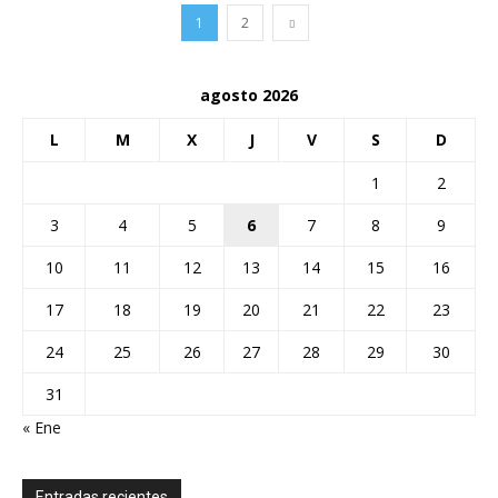
1
2
agosto 2026
L
M
X
J
V
S
D
1
2
3
4
5
6
7
8
9
10
11
12
13
14
15
16
17
18
19
20
21
22
23
24
25
26
27
28
29
30
31
« Ene
Entradas recientes