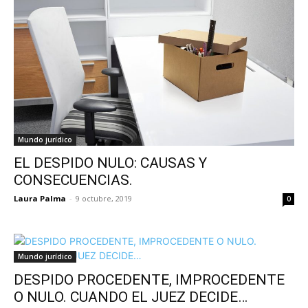
Mundo jurídico
EL DESPIDO NULO: CAUSAS Y
CONSECUENCIAS.
Laura Palma
-
9 octubre, 2019
0
Mundo jurídico
DESPIDO PROCEDENTE, IMPROCEDENTE
O NULO. CUANDO EL JUEZ DECIDE…