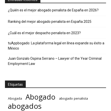
¿Quién es el mejor abogado penalista de España en 2026?
Ranking del mejor abogado penalista en España 2025
¿Cuál es el mejor despacho penalista en 2023?
tuAppbogado: La plataforma legal en línea expande su éxito a
México
Juan Gonzalo Ospina Serrano – Lawyer of the Year Criminal
Employment Law
Etiquetas
Abogado
Abogada
abogado penalista
abogados