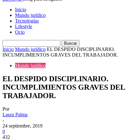
Inicio
Mundo jurídico
Tecnologías
Lifestyle
Ocio
Inicio
Mundo jurídico
EL DESPIDO DISCIPLINARIO.
INCUMPLIMIENTOS GRAVES DEL TRABAJADOR.
Mundo jurídico
EL DESPIDO DISCIPLINARIO.
INCUMPLIMIENTOS GRAVES DEL
TRABAJADOR.
Por
Laura Palma
-
24 septiembre, 2019
0
432