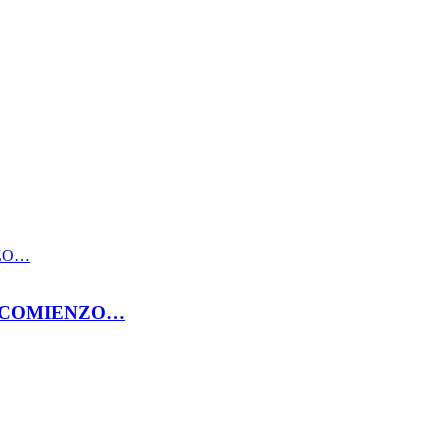
N COMIENZO…