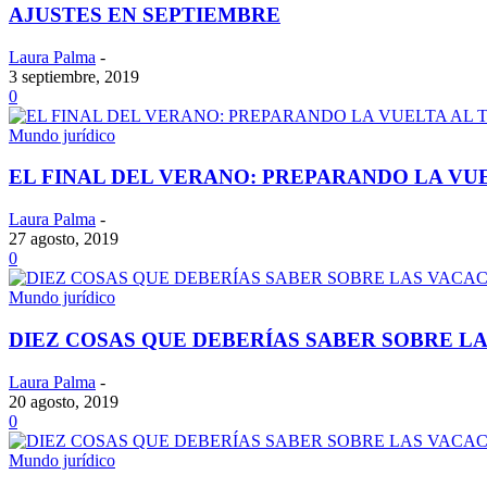
AJUSTES EN SEPTIEMBRE
Laura Palma
-
3 septiembre, 2019
0
Mundo jurídico
EL FINAL DEL VERANO: PREPARANDO LA VU
Laura Palma
-
27 agosto, 2019
0
Mundo jurídico
DIEZ COSAS QUE DEBERÍAS SABER SOBRE LAS
Laura Palma
-
20 agosto, 2019
0
Mundo jurídico