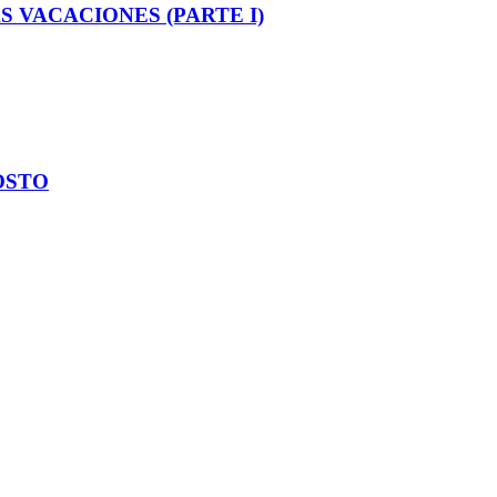
S VACACIONES (PARTE I)
OSTO