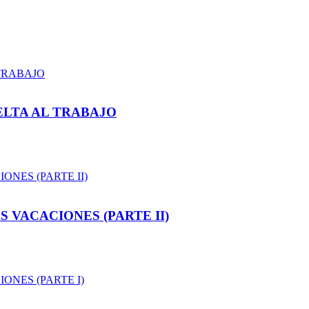
ELTA AL TRABAJO
 VACACIONES (PARTE II)