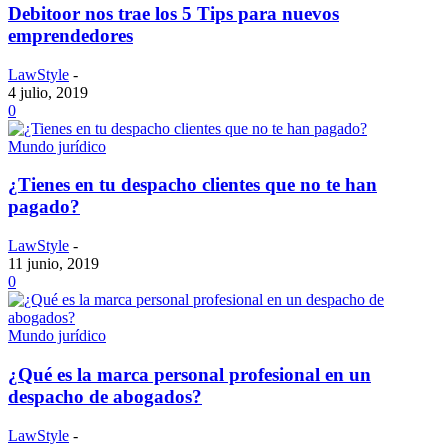
Debitoor nos trae los 5 Tips para nuevos
emprendedores
LawStyle
-
4 julio, 2019
0
Mundo jurídico
¿Tienes en tu despacho clientes que no te han
pagado?
LawStyle
-
11 junio, 2019
0
Mundo jurídico
¿Qué es la marca personal profesional en un
despacho de abogados?
LawStyle
-