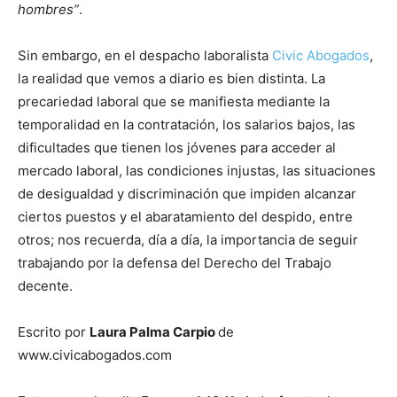
hombres”
.
Sin embargo, en el despacho laboralista
Civic Abogados
,
la realidad que vemos a diario es bien distinta. La
precariedad laboral que se manifiesta mediante la
temporalidad en la contratación, los salarios bajos, las
dificultades que tienen los jóvenes para acceder al
mercado laboral, las condiciones injustas, las situaciones
de desigualdad y discriminación que impiden alcanzar
ciertos puestos y el abaratamiento del despido, entre
otros; nos recuerda, día a día, la importancia de seguir
trabajando por la defensa del Derecho del Trabajo
decente.
Escrito por
Laura Palma Carpio
de
www.civicabogados.com