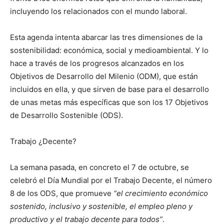
incluyendo los relacionados con el mundo laboral.
Esta agenda intenta abarcar las tres dimensiones de la
sostenibilidad: económica, social y medioambiental. Y lo
hace a través de los progresos alcanzados en los
Objetivos de Desarrollo del Milenio (ODM), que están
incluidos en ella, y que sirven de base para el desarrollo
de unas metas más específicas que son los 17 Objetivos
de Desarrollo Sostenible (ODS).
Trabajo ¿Decente?
La semana pasada, en concreto el 7 de octubre, se
celebró el Día Mundial por el Trabajo Decente, el número
8 de los ODS, que promueve
“el crecimiento económico
sostenido, inclusivo y sostenible, el empleo pleno y
productivo y el trabajo decente para todos”
.