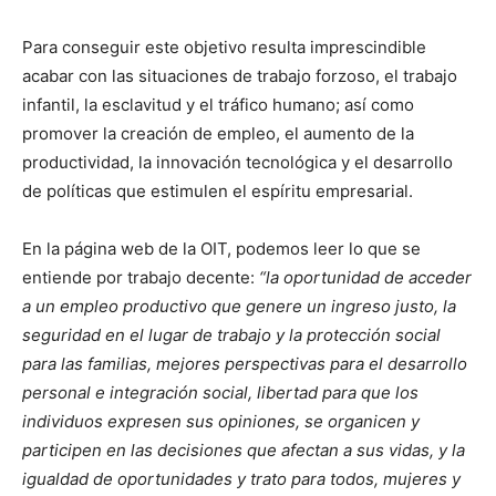
Para conseguir este objetivo resulta imprescindible
acabar con las situaciones de trabajo forzoso, el trabajo
infantil, la esclavitud y el tráfico humano; así como
promover la creación de empleo, el aumento de la
productividad, la innovación tecnológica y el desarrollo
de políticas que estimulen el espíritu empresarial.
En la página web de la OIT, podemos leer lo que se
entiende por trabajo decente:
“la oportunidad de acceder
a un empleo productivo que genere un ingreso justo, la
seguridad en el lugar de trabajo y la protección social
para las familias, mejores perspectivas para el desarrollo
personal e integración social, libertad para que los
individuos expresen sus opiniones, se organicen y
participen en las decisiones que afectan a sus vidas, y la
igualdad de oportunidades y trato para todos, mujeres y