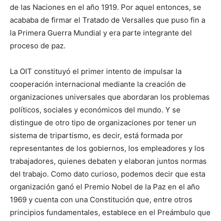
de las Naciones en el año 1919. Por aquel entonces, se
acababa de firmar el Tratado de Versalles que puso fin a
la Primera Guerra Mundial y era parte integrante del
proceso de paz.
La OIT constituyó el primer intento de impulsar la
cooperación internacional mediante la creación de
organizaciones universales que abordaran los problemas
políticos, sociales y económicos del mundo. Y se
distingue de otro tipo de organizaciones por tener un
sistema de tripartismo, es decir, está formada por
representantes de los gobiernos, los empleadores y los
trabajadores, quienes debaten y elaboran juntos normas
del trabajo. Como dato curioso, podemos decir que esta
organización ganó el Premio Nobel de la Paz en el año
1969 y cuenta con una Constitución que, entre otros
principios fundamentales, establece en el Preámbulo que