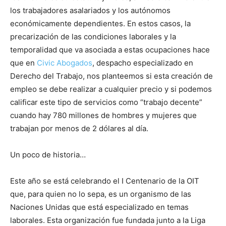
los trabajadores asalariados y los autónomos
económicamente dependientes. En estos casos, la
precarización de las condiciones laborales y la
temporalidad que va asociada a estas ocupaciones hace
que en
Civic Abogados
, despacho especializado en
Derecho del Trabajo, nos planteemos si esta creación de
empleo se debe realizar a cualquier precio y si podemos
calificar este tipo de servicios como “trabajo decente”
cuando hay 780 millones de hombres y mujeres que
trabajan por menos de 2 dólares al día.
Un poco de historia…
Este año se está celebrando el I Centenario de la OIT
que, para quien no lo sepa, es un organismo de las
Naciones Unidas que está especializado en temas
laborales. Esta organización fue fundada junto a la Liga