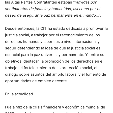
las Altas Partes Contratantes estaban
“movidas por
sentimientos de justicia y humanidad, así como por el
deseo de asegurar la paz permanente en el mundo…”
.
Desde entonces, la OIT ha estado dedicada a promover la
justicia social, a trabajar por el reconocimiento de los
derechos humanos y laborales a nivel internacional y
seguir defendiendo la idea de que la justicia social es
esencial para la paz universal y permanente. Y, entre sus
objetivos, destacan la promoción de los derechos en el
trabajo, el fortalecimiento de la protección social, el
diálogo sobre asuntos del ámbito laboral y el fomento de
oportunidades de empleo decente.
En la actualidad…
Fue a raíz de la crisis financiera y económica mundial de