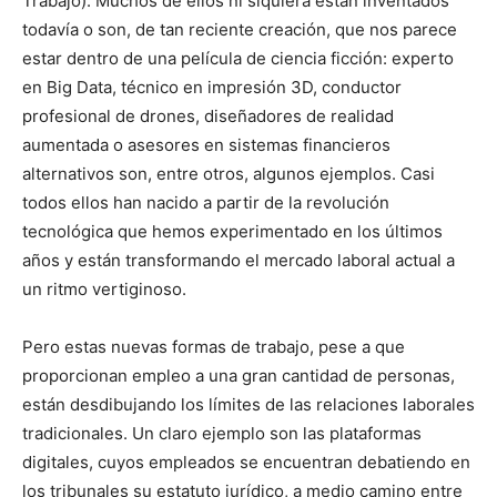
Trabajo). Muchos de ellos ni siquiera están inventados
todavía o son, de tan reciente creación, que nos parece
estar dentro de una película de ciencia ficción: experto
en Big Data, técnico en impresión 3D, conductor
profesional de drones, diseñadores de realidad
aumentada o asesores en sistemas financieros
alternativos son, entre otros, algunos ejemplos. Casi
todos ellos han nacido a partir de la revolución
tecnológica que hemos experimentado en los últimos
años y están transformando el mercado laboral actual a
un ritmo vertiginoso.
Pero estas nuevas formas de trabajo, pese a que
proporcionan empleo a una gran cantidad de personas,
están desdibujando los límites de las relaciones laborales
tradicionales. Un claro ejemplo son las plataformas
digitales, cuyos empleados se encuentran debatiendo en
los tribunales su estatuto jurídico, a medio camino entre