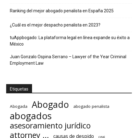
Ranking del mejor abogado penalista en España 2025
¿Cuál es el mejor despacho penalista en 2023?
tuAppbogado: La plataforma legal en línea expande su éxito a
México
Juan Gonzalo Ospina Serrano – Lawyer of the Year Criminal
Employment Law
Etiquetas
Abogado
Abogada
abogado penalista
abogados
asesoramiento jurídico
attorney ...
causas de despido
ceaj