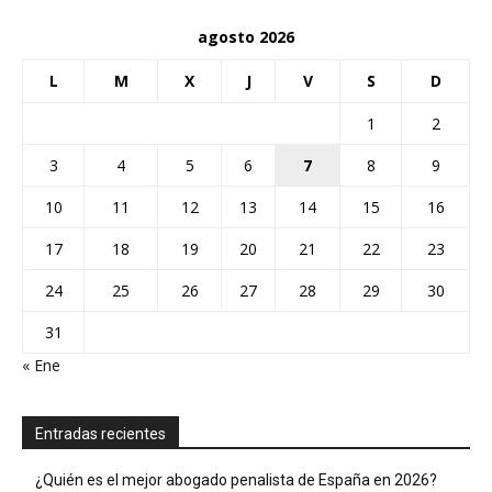
agosto 2026
L
M
X
J
V
S
D
1
2
3
4
5
6
7
8
9
10
11
12
13
14
15
16
17
18
19
20
21
22
23
24
25
26
27
28
29
30
31
« Ene
Entradas recientes
¿Quién es el mejor abogado penalista de España en 2026?