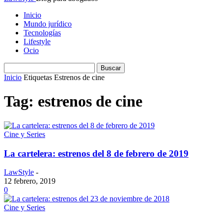
Inicio
Mundo jurídico
Tecnologías
Lifestyle
Ocio
Inicio
Etiquetas
Estrenos de cine
Tag: estrenos de cine
Cine y Series
La cartelera: estrenos del 8 de febrero de 2019
LawStyle
-
12 febrero, 2019
0
Cine y Series