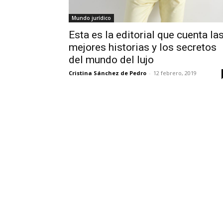
Mundo jurídico
Esta es la editorial que cuenta la
mejores historias y los secretos
del mundo del lujo
Cristina Sánchez de Pedro
-
12 febrero, 2019