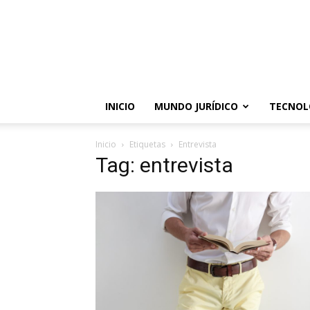
INICIO
MUNDO JURÍDICO
TECNOL
Inicio
Etiquetas
Entrevista
Tag: entrevista