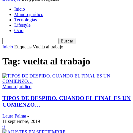
Inicio
Mundo jurídico
Tecnologías
Lifestyle
Ocio
Inicio
Etiquetas
Vuelta al trabajo
Tag: vuelta al trabajo
Mundo jurídico
TIPOS DE DESPIDO. CUANDO EL FINAL ES UN
COMIENZO…
Laura Palma
-
11 septiembre, 2019
0