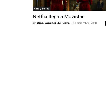
Cine y Series
Netflix llega a Movistar
Cristina Sánchez de Pedro
-
13 diciembre, 2018