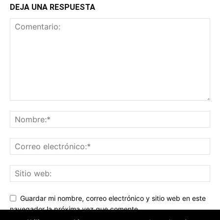
DEJA UNA RESPUESTA
Guardar mi nombre, correo electrónico y sitio web en este
navegador la próxima vez que comente.