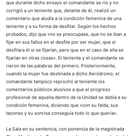
que durante dicho ensayo el comandante se rio y no
corrigió a un teniente que, delante de él, realizó un
comentario que aludía a la condición femenina de una
teniente y a su forma de desfilar. Según los hechos
probados, dijo que «no se preocupase, que no se iban a
fijar en sus fallos en el desfile por ser mujer, que si
desfilara él si se fijarían, pero que en el caso de ella se
fijarían en otras cosas». El teniente y el comandante se
rieron de las palabras del primero. Posteriormente,
cuando la mujer fue destinada a dicho Aeródromo, el
comandante tampoco reprochó al teniente los
comentarios públicos alusivos a que el progreso
profesional de aquella dentro de la Unidad se debía a su
condición femenina, diciendo que «con su falda, sus
tacones y su sonrisa conseguía todo lo que quería».
La Sala en su sentencia, con ponencia de la magistrada