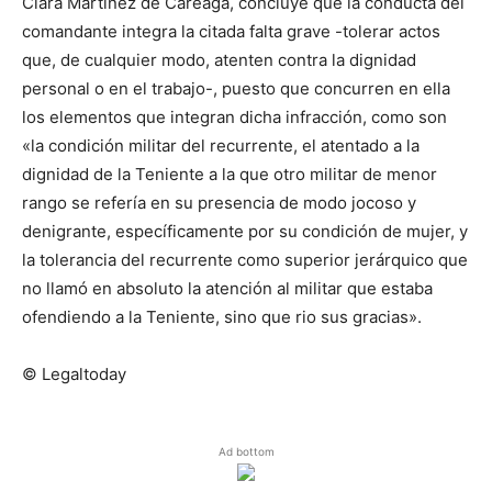
Clara Martínez de Careaga, concluye que la conducta del
comandante integra la citada falta grave -tolerar actos
que, de cualquier modo, atenten contra la dignidad
personal o en el trabajo-, puesto que concurren en ella
los elementos que integran dicha infracción, como son
«la condición militar del recurrente, el atentado a la
dignidad de la Teniente a la que otro militar de menor
rango se refería en su presencia de modo jocoso y
denigrante, específicamente por su condición de mujer, y
la tolerancia del recurrente como superior jerárquico que
no llamó en absoluto la atención al militar que estaba
ofendiendo a la Teniente, sino que rio sus gracias».
© Legaltoday
Ad bottom