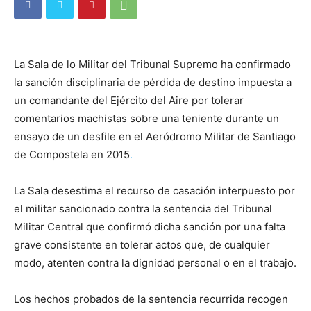
La Sala de lo Militar del Tribunal Supremo ha confirmado
la sanción disciplinaria de pérdida de destino impuesta a
un comandante del Ejército del Aire por tolerar
comentarios machistas sobre una teniente durante un
ensayo de un desfile en el Aeródromo Militar de Santiago
de Compostela en 2015
.
La Sala desestima el recurso de casación interpuesto por
el militar sancionado contra la sentencia del Tribunal
Militar Central que confirmó dicha sanción por una falta
grave consistente en tolerar actos que, de cualquier
modo, atenten contra la dignidad personal o en el trabajo.
Los hechos probados de la sentencia recurrida recogen