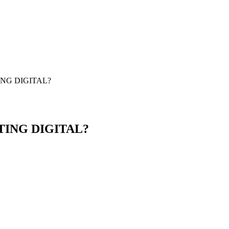
NG DIGITAL?
ING DIGITAL?