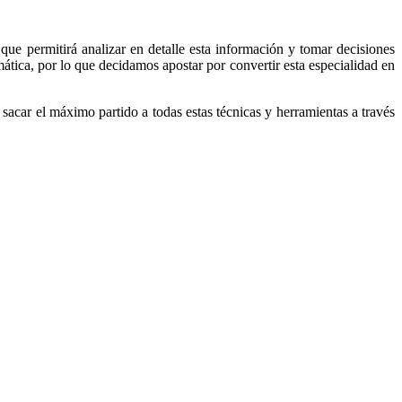
 que permitirá analizar en detalle esta información y tomar decisiones
ática, por lo que decidamos apostar por convertir esta especialidad en
sacar el máximo partido a todas estas técnicas y herramientas a través