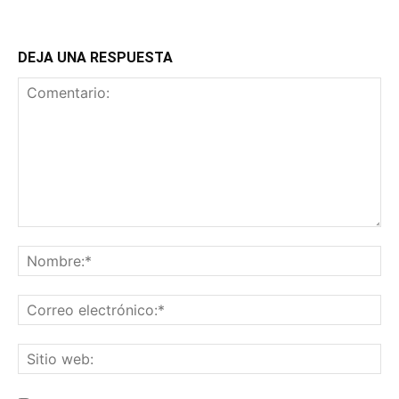
DEJA UNA RESPUESTA