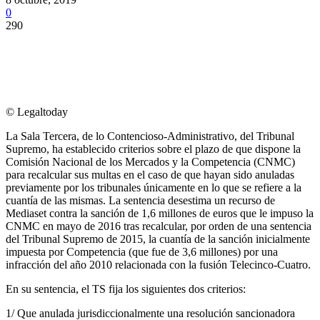
0
290
© Legaltoday
La Sala Tercera, de lo Contencioso-Administrativo, del Tribunal
Supremo, ha establecido criterios sobre el plazo de que dispone la
Comisión Nacional de los Mercados y la Competencia (CNMC)
para recalcular sus multas en el caso de que hayan sido anuladas
previamente por los tribunales únicamente en lo que se refiere a la
cuantía de las mismas. La sentencia desestima un recurso de
Mediaset contra la sanción de 1,6 millones de euros que le impuso la
CNMC en mayo de 2016 tras recalcular, por orden de una sentencia
del Tribunal Supremo de 2015, la cuantía de la sanción inicialmente
impuesta por Competencia (que fue de 3,6 millones) por una
infracción del año 2010 relacionada con la fusión Telecinco-Cuatro.
En su sentencia, el TS fija los siguientes dos criterios:
1/ Que anulada jurisdiccionalmente una resolución sancionadora