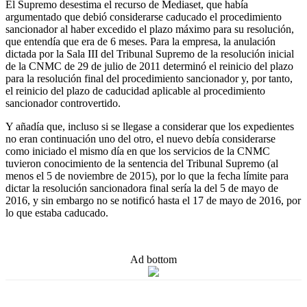
El Supremo desestima el recurso de Mediaset, que había
argumentado que debió considerarse caducado el procedimiento
sancionador al haber excedido el plazo máximo para su resolución,
que entendía que era de 6 meses. Para la empresa, la anulación
dictada por la Sala III del Tribunal Supremo de la resolución inicial
de la CNMC de 29 de julio de 2011 determinó el reinicio del plazo
para la resolución final del procedimiento sancionador y, por tanto,
el reinicio del plazo de caducidad aplicable al procedimiento
sancionador controvertido.
Y añadía que, incluso si se llegase a considerar que los expedientes
no eran continuación uno del otro, el nuevo debía considerarse
como iniciado el mismo día en que los servicios de la CNMC
tuvieron conocimiento de la sentencia del Tribunal Supremo (al
menos el 5 de noviembre de 2015), por lo que la fecha límite para
dictar la resolución sancionadora final sería la del 5 de mayo de
2016, y sin embargo no se notificó hasta el 17 de mayo de 2016, por
lo que estaba caducado.
Ad bottom