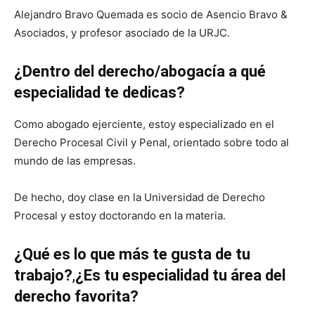
Alejandro Bravo Quemada es socio de Asencio Bravo &
Asociados, y profesor asociado de la URJC.
¿Dentro del derecho/abogacía a qué
especialidad te dedicas?
Como abogado ejerciente, estoy especializado en el
Derecho Procesal Civil y Penal, orientado sobre todo al
mundo de las empresas.
De hecho, doy clase en la Universidad de Derecho
Procesal y estoy doctorando en la materia.
¿Qué es lo que más te gusta de tu
trabajo?
,
¿Es tu especialidad tu área del
derecho favorita?