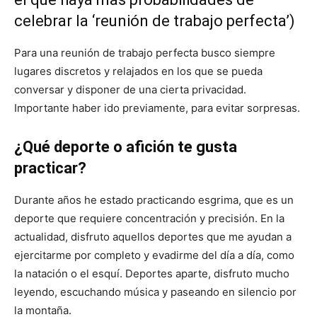
celebrar la ‘reunión de trabajo perfecta’)
Para una reunión de trabajo perfecta busco siempre
lugares discretos y relajados en los que se pueda
conversar y disponer de una cierta privacidad.
Importante haber ido previamente, para evitar sorpresas.
¿Qué deporte o afición te gusta
practicar?
Durante años he estado practicando esgrima, que es un
deporte que requiere concentración y precisión. En la
actualidad, disfruto aquellos deportes que me ayudan a
ejercitarme por completo y evadirme del día a día, como
la natación o el esquí. Deportes aparte, disfruto mucho
leyendo, escuchando música y paseando en silencio por
la montaña.