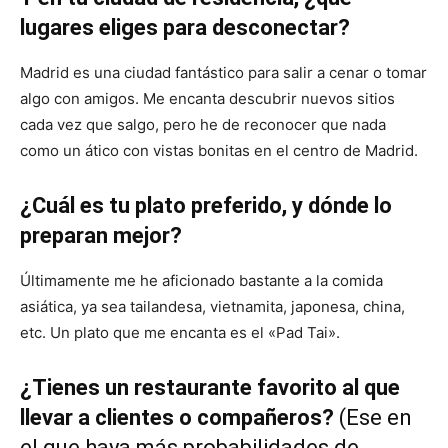
lugares eliges para desconectar?
Madrid es una ciudad fantástico para salir a cenar o tomar
algo con amigos. Me encanta descubrir nuevos sitios
cada vez que salgo, pero he de reconocer que nada
como un ático con vistas bonitas en el centro de Madrid.
¿Cuál es tu plato preferido, y dónde lo
preparan mejor?
Últimamente me he aficionado bastante a la comida
asiática, ya sea tailandesa, vietnamita, japonesa, china,
etc. Un plato que me encanta es el «Pad Tai».
¿Tienes un restaurante favorito al que
llevar a clientes o compañeros?
(Ese en
el que haya más probabilidades de