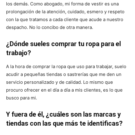
los demás. Como abogado, mi forma de vestir es una
prolongación de la atención, cuidado, esmero y respeto
con la que tratamos a cada cliente que acude a nuestro
despacho. No lo concibo de otra manera.
¿Dónde sueles comprar tu ropa para el
trabajo?
A la hora de comprar la ropa que uso para trabajar, suelo
acudir a pequeñas tiendas o sastrerías que me den un
servicio personalizado y de calidad. Lo mismo que
procuro ofrecer en el día a día a mis clientes, es lo que
busco para mi.
Y fuera de él, ¿cuáles son las marcas y
tiendas con las que más te identificas?