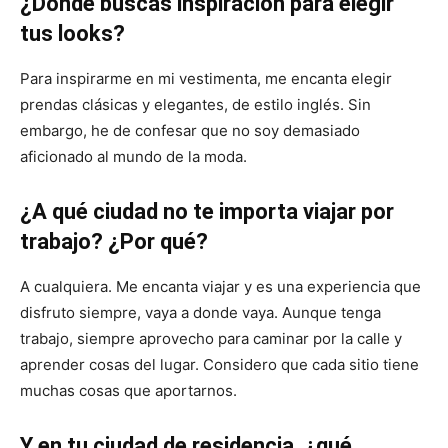
¿Dónde buscas inspiración para elegir
tus looks?
Para inspirarme en mi vestimenta, me encanta elegir
prendas clásicas y elegantes, de estilo inglés. Sin
embargo, he de confesar que no soy demasiado
aficionado al mundo de la moda.
¿A qué ciudad no te importa viajar por
trabajo? ¿Por qué?
A cualquiera. Me encanta viajar y es una experiencia que
disfruto siempre, vaya a donde vaya. Aunque tenga
trabajo, siempre aprovecho para caminar por la calle y
aprender cosas del lugar. Considero que cada sitio tiene
muchas cosas que aportarnos.
Y en tu ciudad de residencia, ¿qué