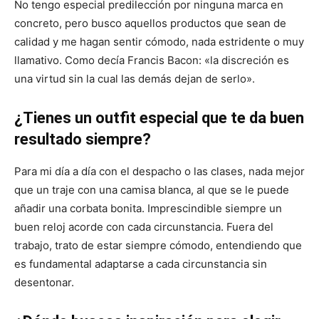
No tengo especial predilección por ninguna marca en
concreto, pero busco aquellos productos que sean de
calidad y me hagan sentir cómodo, nada estridente o muy
llamativo. Como decía Francis Bacon: «la discreción es
una virtud sin la cual las demás dejan de serlo».
¿Tienes un outfit especial que te da buen
resultado siempre?
Para mi día a día con el despacho o las clases, nada mejor
que un traje con una camisa blanca, al que se le puede
añadir una corbata bonita. Imprescindible siempre un
buen reloj acorde con cada circunstancia. Fuera del
trabajo, trato de estar siempre cómodo, entendiendo que
es fundamental adaptarse a cada circunstancia sin
desentonar.