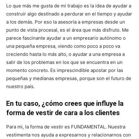
Lo que más me gusta de mi trabajo es la idea de ayudar a
construir algo destinado a perdurar en el tiempo y ayudar
a los demás. Por eso la asesoría a empresas desde un
punto de vista procesal, es el área que más disfruto. Me
parece fascinante ayudar a un empresario autónomo o
una pequeña empresa, viendo como poco a poco va
creciendo hasta lo más alto, o ayudar a una empresa a
salir de los problemas en los que se encuentra en un
momento concreto. Es imprescindible apostar por las
pequeñas y medianas empresas, porque son el futuro de
nuestro país.
En tu caso, ¿cómo crees que influye la
forma de vestir de cara a los clientes
Para mi, la forma de vestir es FUNDAMENTAL. Nuestra
vestimenta nos ayuda a expresarnos y relacionarnos con