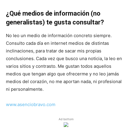
¿Qué medios de información (no
generalistas) te gusta consultar?
No leo un medio de información concreto siempre.
Consulto cada día en internet medios de distintas
inclinaciones, para tratar de sacar mis propias
conclusiones. Cada vez que busco una noticia, la leo en
varios sitios y contrasto. Me gustan todos aquellos
medios que tengan algo que ofrecerme y no leo jamás
medios del corazón, no me aportan nada, ni profesional
ni personalmente.
www.asenciobravo.com
Ad bottom