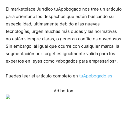
El marketplace Jurídico tuAppbogado nos trae un articulo
para orientar a los despachos que estén buscando su
especialidad, ultimamente debido a las nuevas
tecnologías, urgen muchas más dudas y las normativas
no están siempre claras, o generan conflictos novedosos.
Sin embargo, al igual que ocurre con cualquier marca, la
segmentación por target es igualmente válida para los
expertos en leyes como «abogados para empresarios».
Puedes leer el articulo completo en
tuAppbogado.es
Ad bottom