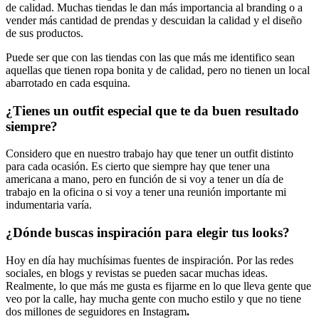
de calidad. Muchas tiendas le dan más importancia al branding o a
vender más cantidad de prendas y descuidan la calidad y el diseño
de sus productos.
Puede ser que con las tiendas con las que más me identifico sean
aquellas que tienen ropa bonita y de calidad, pero no tienen un local
abarrotado en cada esquina.
¿Tienes un outfit especial que te da buen resultado
siempre?
Considero que en nuestro trabajo hay que tener un outfit distinto
para cada ocasión. Es cierto que siempre hay que tener una
americana a mano, pero en función de si voy a tener un día de
trabajo en la oficina o si voy a tener una reunión importante mi
indumentaria varía.
¿Dónde buscas inspiración para elegir tus looks?
Hoy en día hay muchísimas fuentes de inspiración. Por las redes
sociales, en blogs y revistas se pueden sacar muchas ideas.
Realmente, lo que más me gusta es fijarme en lo que lleva gente que
veo por la calle, hay mucha gente con mucho estilo y que no tiene
dos millones de seguidores en Instagram
.