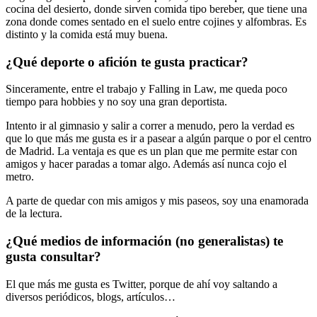
cocina del desierto, donde sirven comida tipo bereber, que tiene una
zona donde comes sentado en el suelo entre cojines y alfombras. Es
distinto y la comida está muy buena.
¿Qué deporte o afición te gusta practicar?
Sinceramente, entre el trabajo y Falling in Law, me queda poco
tiempo para hobbies y no soy una gran deportista.
Intento ir al gimnasio y salir a correr a menudo, pero la verdad es
que lo que más me gusta es ir a pasear a algún parque o por el centro
de Madrid. La ventaja es que es un plan que me permite estar con
amigos y hacer paradas a tomar algo. Además así nunca cojo el
metro.
A parte de quedar con mis amigos y mis paseos, soy una enamorada
de la lectura.
¿Qué medios de información (no generalistas) te
gusta consultar?
El que más me gusta es Twitter, porque de ahí voy saltando a
diversos periódicos, blogs, artículos…