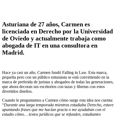
Asturiana de 27 años, Carmen es
licenciada en Derecho por la Universidad
de Oviedo y actualmente trabaja como
abogada de IT en una consultora en
Madrid.
Hace ya casi un año, Carmen fundó Falling in Law. Esta marca,
pequeña pero con un público entusiasta se está convirtiendo en la
marca de preferida de juristas y abogados de todas las generaciones,
que ahora decoran sus escritorios con tazas y libretas con estos
divertidos diseños.
Cuando le preguntamos a Carmen cómo surge esta idea nos cuenta:
“
Durante una larga temporada mientras estudiaba Derecho, estuve
apuntando frases que me hacían gracia o me ayudaban con el
estudio cómo… textos jurídicos que se refunden, estudiantes