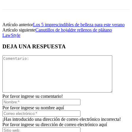
Artículo anterior
Los 5 imprescindibles de belleza para este verano
Artículo siguiente
Canutillos de hojaldre rellenos de plátano
LawStyle
DEJA UNA RESPUESTA
Por favor ingrese su comentario!
Por favor ingrese su nombre aquí
¡Has introducido una dirección de correo electrónico incorrecta!
Por favor ingrese su dirección de correo electrónico aquí