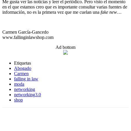
Me gusta ver las noticias y leer el periódico. Pero visto el momento
en el que estamos creo que es importante consultar varias fuentes de
información, no es la primera vez que me cuelan una
fake new
…
Carmen García-Gancedo
www.fallinginlawshop.com
Ad bottom
Etiquetas
Abogado
Carmen
falling in law
moda
networking
networking3.0
shop