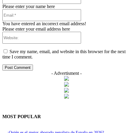
Please enter your name here
You have entered an incorrect email address!
Please enter your email address here
Save my name, email, and website in this browser for the next
time I comment.
- Advertisment -
MOST POPULAR
¿Quién es el mejor abogado penalista de España en 2026?