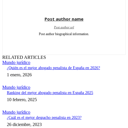
Post author name
Post author url
Post author biographical information.
RELATED ARTICLES
Mundo jurídico
¿Quién es el mejor abogado penalista de España en 2026?
1 enero, 2026
Mundo jurídico
Ranking del mejor abogado penalista en España 2025
10 febrero, 2025
Mundo jurídico
¿Cuál es el mejor despacho penalista en 2023?
26 diciembre, 2023